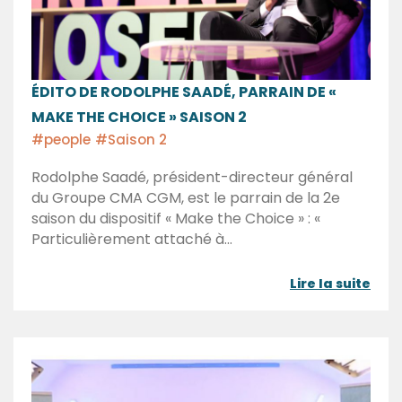
ÉDITO DE RODOLPHE SAADÉ, PARRAIN DE «
MAKE THE CHOICE » SAISON 2
#people
#Saison 2
Rodolphe Saadé, président-directeur général
du Groupe CMA CGM, est le parrain de la 2e
saison du dispositif « Make the Choice » : «
Particulièrement attaché à…
Lire la suite