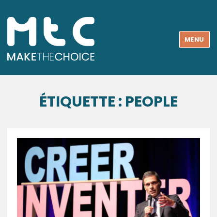
MENU
ÉTIQUETTE : PEOPLE