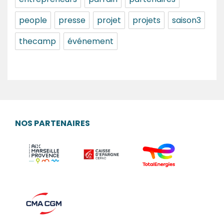
people
presse
projet
projets
saison3
thecamp
événement
NOS PARTENAIRES