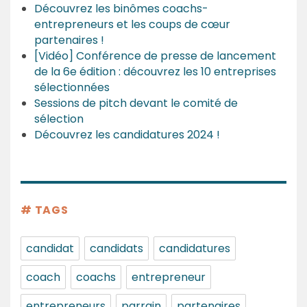
Découvrez les binômes coachs-
entrepreneurs et les coups de cœur
partenaires !
[Vidéo] Conférence de presse de lancement
de la 6e édition : découvrez les 10 entreprises
sélectionnées
Sessions de pitch devant le comité de
sélection
Découvrez les candidatures 2024 !
# TAGS
candidat
candidats
candidatures
coach
coachs
entrepreneur
entrepreneurs
parrain
partenaires