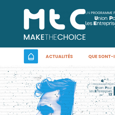
ACCUEIL
ACTUALITÉS
QUE SONT-I