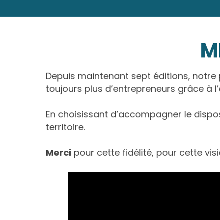
M
Depuis maintenant sept éditions, not
toujours plus d’entrepreneurs grâce à 
En choisissant d’accompagner le disposi
territoire.
Merci
pour cette fidélité, pour cette vi