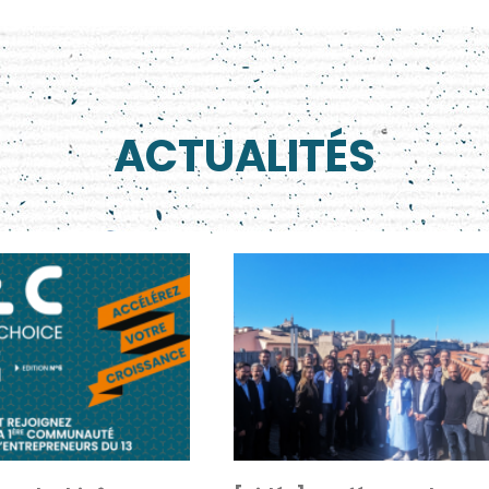
ACTUALITÉS