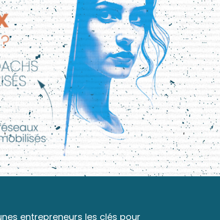
jeunes entrepreneurs les clés pour