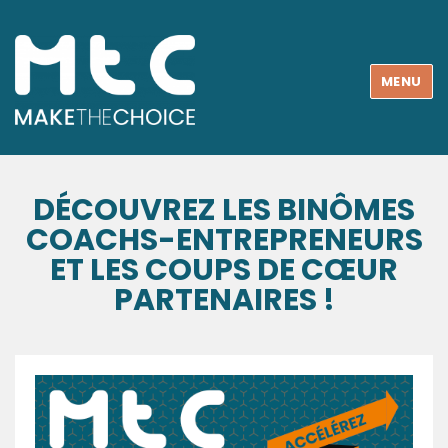
MENU
DÉCOUVREZ LES BINÔMES
COACHS-ENTREPRENEURS
ET LES COUPS DE CŒUR
PARTENAIRES !