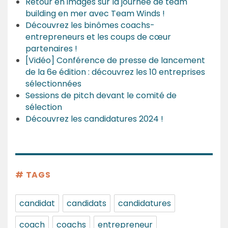
Retour en images sur la journée de team
building en mer avec Team Winds !
Découvrez les binômes coachs-
entrepreneurs et les coups de cœur
partenaires !
[Vidéo] Conférence de presse de lancement
de la 6e édition : découvrez les 10 entreprises
sélectionnées
Sessions de pitch devant le comité de
sélection
Découvrez les candidatures 2024 !
# TAGS
candidat
candidats
candidatures
coach
coachs
entrepreneur