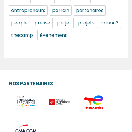
entrepreneurs
parrain
partenaires
people
presse
projet
projets
saison3
thecamp
événement
NOS PARTENAIRES