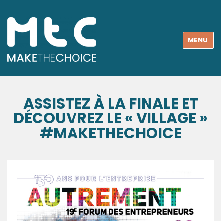
MENU
ASSISTEZ À LA FINALE ET
DÉCOUVREZ LE « VILLAGE »
#MAKETHECHOICE