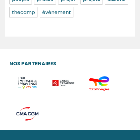
thecamp
événement
NOS PARTENAIRES