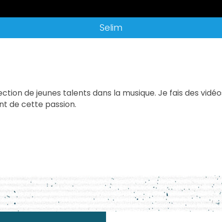
Selim
tection de jeunes talents dans la musique. Je fais des vid
nt de cette passion.