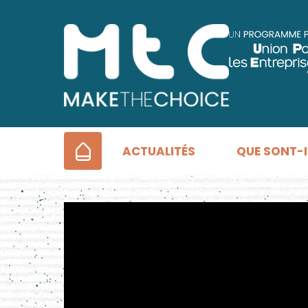
ACCUEIL
ACTUALITÉS
QUE SONT-I