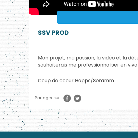
SSV PROD
Mon projet, ma passion, la vidéo et la dé
souhaiterais me professionnaliser en viva
Coup de coeur Hopps/Seramm
Partager sur