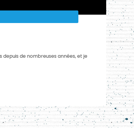
éos depuis de nombreuses années, et je