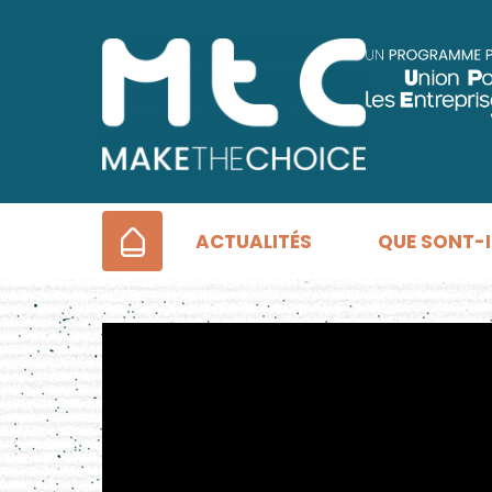
ACCUEIL
ACTUALITÉS
QUE SONT-I