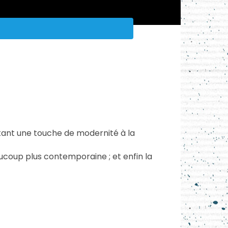
rtant une touche de modernité à la
coup plus contemporaine ; et enfin la