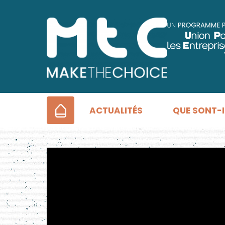
ACCUEIL
ACTUALITÉS
QUE SONT-I