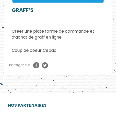
GRAFF’S
Créer une plate forme de commande et
d’achat de graff en ligne.
Coup de coeur Cepac
Partager sur
NOS PARTENAIRES