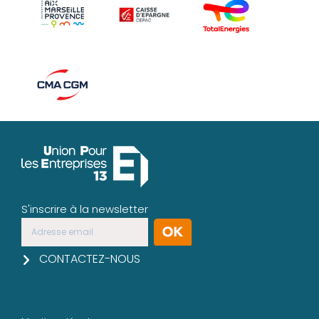
S'inscrire à la newsletter
CONTACTEZ-NOUS