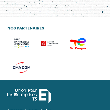
NOS PARTENAIRES