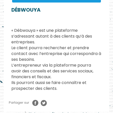
DÉBWOUYA
« Débwouya » est une plateforme
s’adressant autant à des clients qu’à des
entreprises.
Le client pourra rechercher et prendre
contact avec l’entreprise qui correspondra à
ses besoins.
L’entrepreneur via la plateforme pourra
avoir des conseils et des services sociaux,
financiers et fiscaux.
Ils pourront aussi se faire connaître et
prospecter des clients.
Partager sur